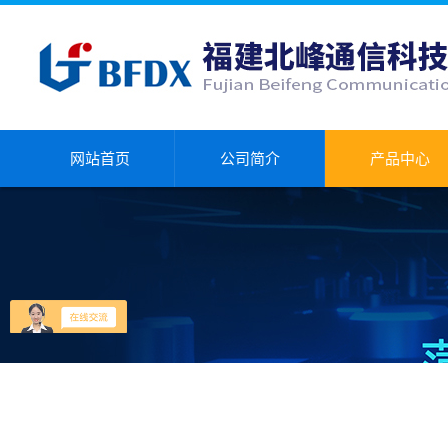
网站首页
公司简介
产品中心