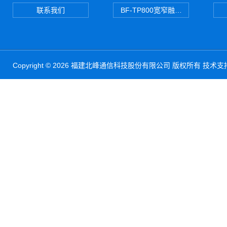
联系我们
BF-TP800宽窄融合对讲机
Copyright © 2026 福建北峰通信科技股份有限公司 版权所有 技术