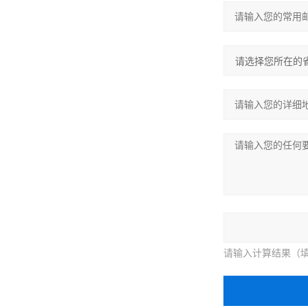
请输入计算结果（填