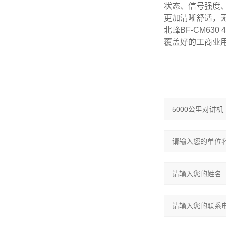
状态、信号强度
更加清晰舒适，
北峰BF-CM6
覆盖好的工商业