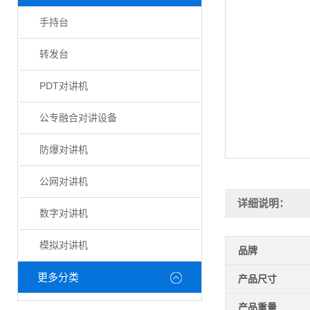
手持台
转发台
PDT对讲机
公专融合对讲设备
防爆对讲机
公网对讲机
详细说明：
数字对讲机
模拟对讲机
品牌
更多分类
产品尺寸
产品重量