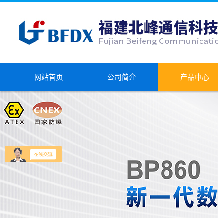
网站首页
公司简介
产品中心