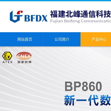
网站首页
公司简介
产品中心