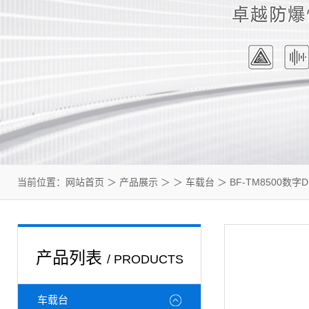
当前位置：
网站首页
＞
产品展示
＞ ＞
车载台
＞ BF-TM8500数
产品列表
/ PRODUCTS
车载台