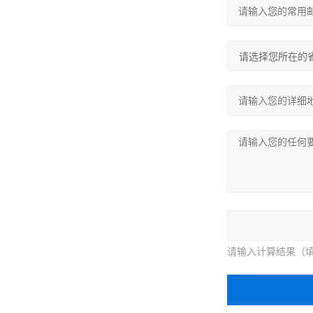
请输入计算结果（填