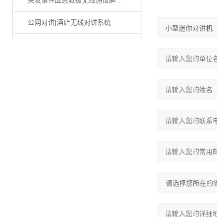
突发事件应急救援无线通信解决方案
公网对讲|酒店无线对讲系统