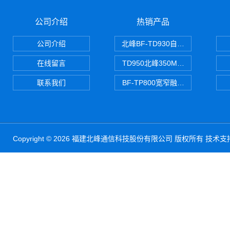
公司介绍
热销产品
公司介绍
北峰BF-TD930自组网对讲机
在线留言
TD950北峰350M对讲机 PDT
联系我们
BF-TP800宽窄融合对讲机
Copyright © 2026 福建北峰通信科技股份有限公司 版权所有 技术