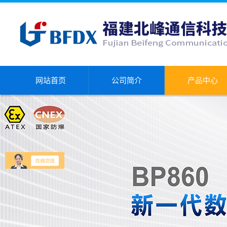
网站首页
公司简介
产品中心