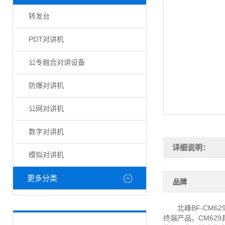
转发台
PDT对讲机
公专融合对讲设备
防爆对讲机
公网对讲机
数字对讲机
详细说明：
模拟对讲机
更多分类
品牌
北峰BF-CM62
终端产品。CM62