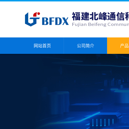
网站首页
公司简介
产品