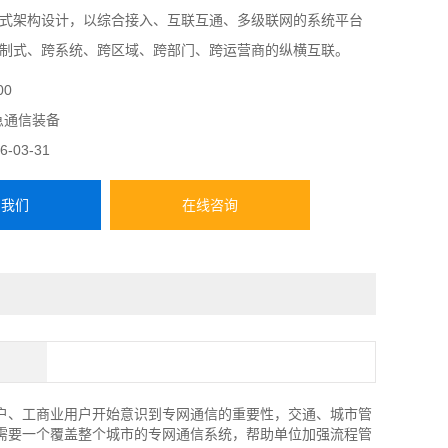
式架构设计，以综合接入、互联互通、多级联网的系统平台
制式、跨系统、跨区域、跨部门、跨运营商的纵横互联。
00
急通信装备
6-03-31
系我们
在线咨询
、工商业用户开始意识到专网通信的重要性，交通、城市管
需要一个覆盖整个城市的专网通信系统，帮助单位加强流程管