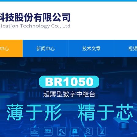
中心
新闻中心
技术文章
视