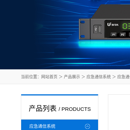
当前位置：
网站首页
＞
产品展示
＞
应急通信系统
＞
应急通
产品列表
/ PRODUCTS
应急通信系统