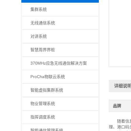
集群系统
无线通信系统
对讲系统
智慧周界界桩
370MHz应急无线通信解决方案
ProCha物联云系统
详细说
智能虚拟集群系统
物业管理系统
品牌
指挥调度系统
随着信息通
理、港口码
智能通信管理系统