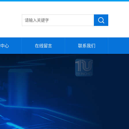
频中心
在线留言
联系我们