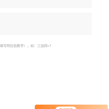
填写阿拉伯数字），如：三加四=7