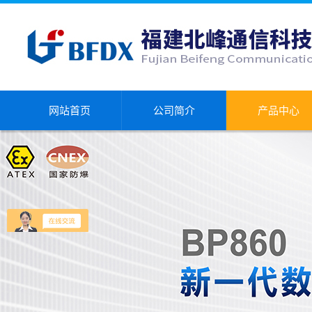
网站首页
公司简介
产品中心