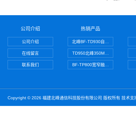
公司介绍
热销产品
公司介绍
北峰BF-TD930自组网对讲机
在线留言
TD950北峰350M对讲机 PDT
联系我们
BF-TP800宽窄融合对讲机
Copyright © 2026 福建北峰通信科技股份有限公司 版权所有 技术