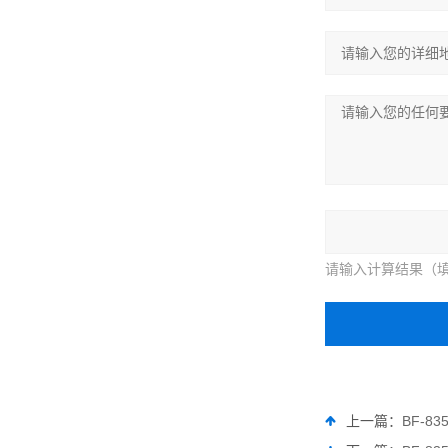
请输入计算结果（填
上一篇：
BF-8