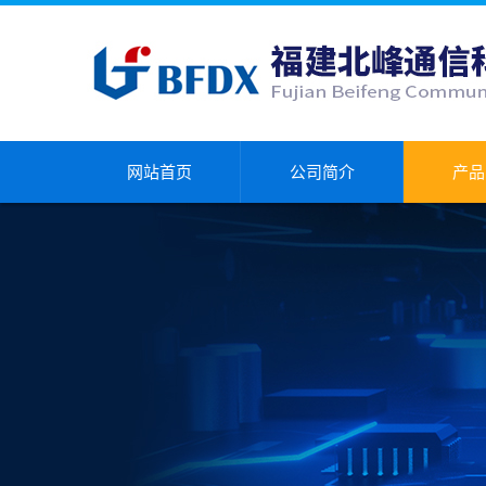
网站首页
公司简介
产品