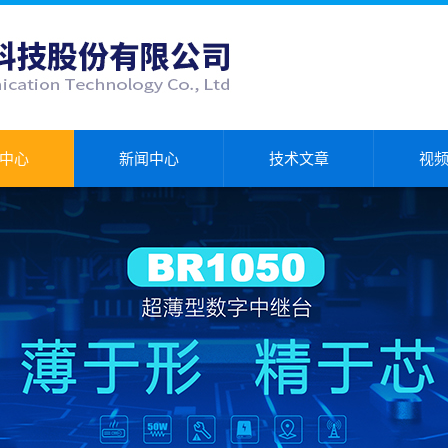
中心
新闻中心
技术文章
视