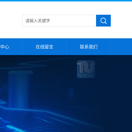
频中心
在线留言
联系我们