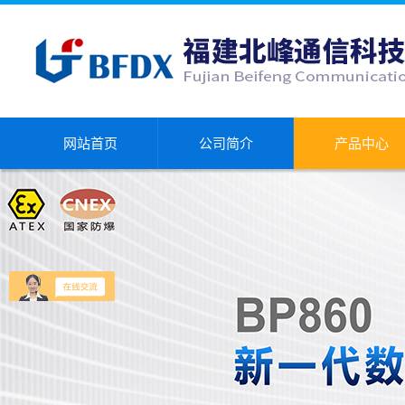
网站首页
公司简介
产品中心