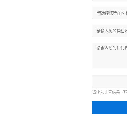
请输入计算结果（填