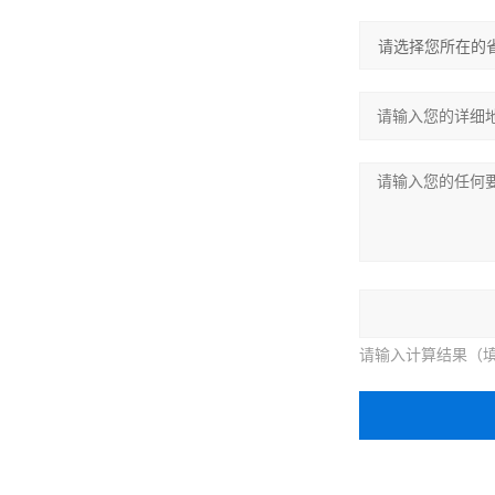
请输入计算结果（填