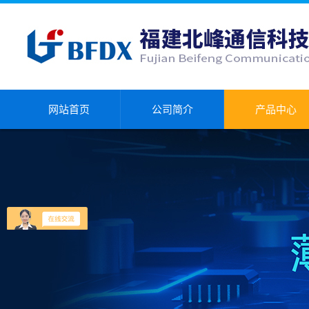
网站首页
公司简介
产品中心