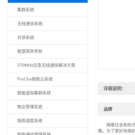
集群系统
无线通信系统
对讲系统
智慧周界界桩
370MHz应急无线通信解决方案
ProCha物联云系统
详细说明：
智能虚拟集群系统
物业管理系统
品牌
指挥调度系统
随着社会和经济的
展。为了更好地保
智能通信管理系统