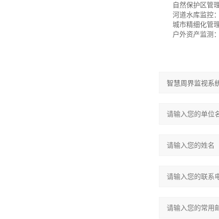
自然保护区管理：
河道水库监控：结
城市精细化管
户外资产监测：对