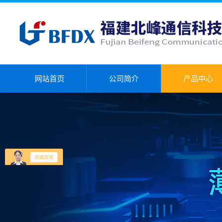
网站首页
公司简介
产品中心