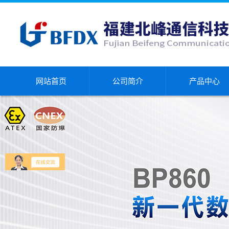
网站首页
公司简介
产品中心