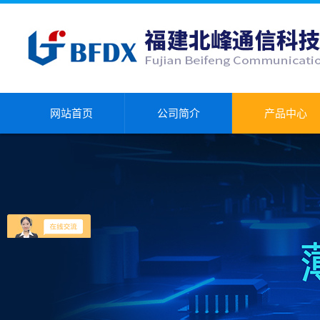
网站首页
公司简介
产品中心