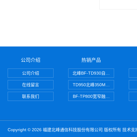
公司介绍
热销产品
公司介绍
北峰BF-TD930自组网对讲机
在线留言
TD950北峰350M对讲机 PDT
联系我们
BF-TP800宽窄融合对讲机
Copyright © 2026 福建北峰通信科技股份有限公司 版权所有 技术