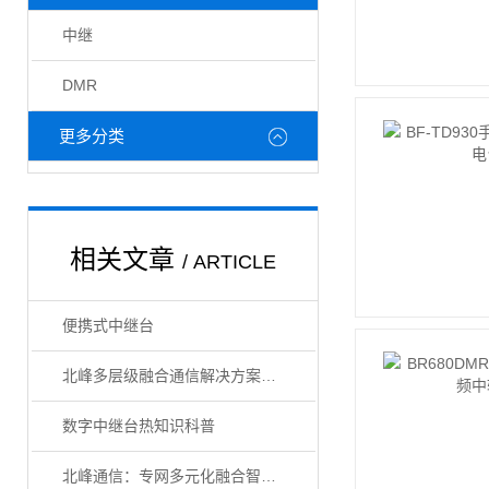
中继
DMR
更多分类
相关文章
/ ARTICLE
便携式中继台
北峰多层级融合通信解决方案，搭建调度“一张图”通信网络
数字中继台热知识科普
北峰通信：专网多元化融合智造，推动应急通信发展