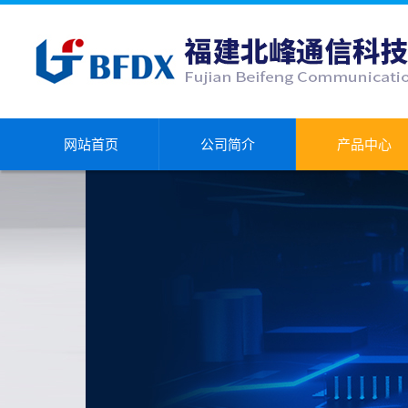
网站首页
公司简介
产品中心