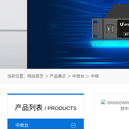
当前位置：
网站首页
＞
产品展示
＞
中继台
＞
中继
产品列表
/ PRODUCTS
中继台