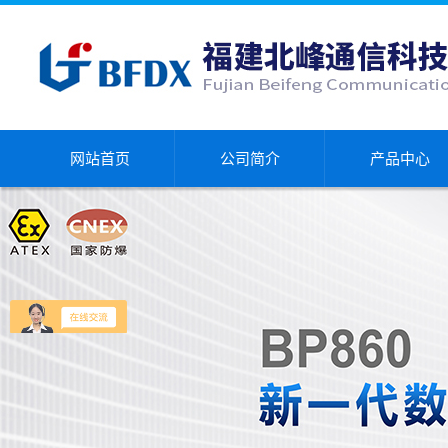
网站首页
公司简介
产品中心