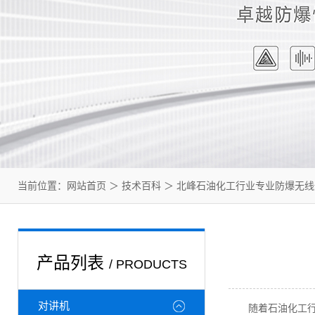
当前位置：
网站首页
＞
技术百科
＞ 北峰石油化工行业专业防爆无
产品列表
/ PRODUCTS
对讲机
随着石油化工行业