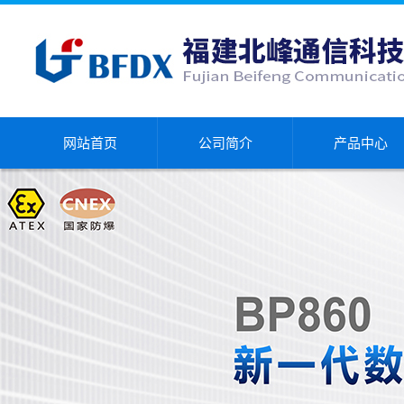
网站首页
公司简介
产品中心