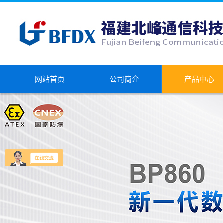
网站首页
公司简介
产品中心