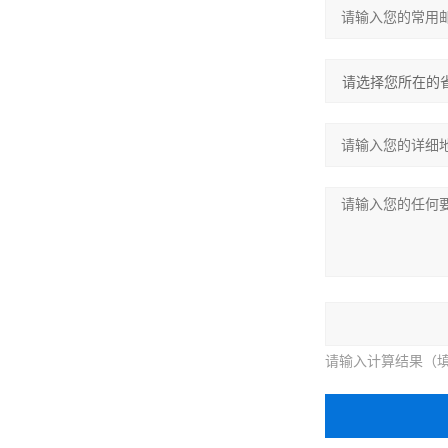
请输入计算结果（填