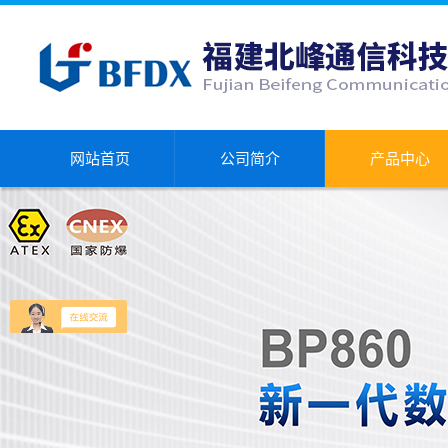
网站首页
公司简介
产品中心