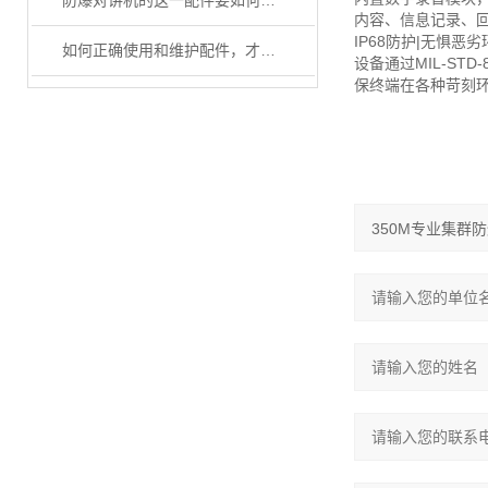
防爆对讲机的这一配件要如何正确使用和维护
内容、信息记录、
IP68防护|无惧恶劣
如何正确使用和维护配件，才能使防爆对讲机实现更安全和高效的作业呢？
设备通过MIL-S
保终端在各种苛刻