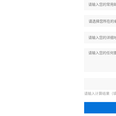
请输入计算结果（填