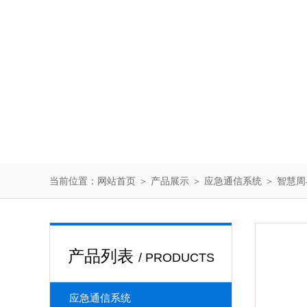
当前位置：
网站首页
＞
产品展示
＞
应急通信系统
＞
智慧周
产品列表
/ PRODUCTS
应急通信系统