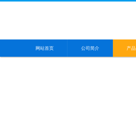
网站首页
公司简介
产品