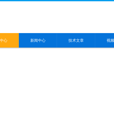
中心
新闻中心
技术文章
视