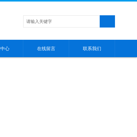
频中心
在线留言
联系我们