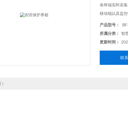
各终端实时采集
移动端以及监控
产品型号：
BF
所属分类：
智
更新时间：
202
联
明：