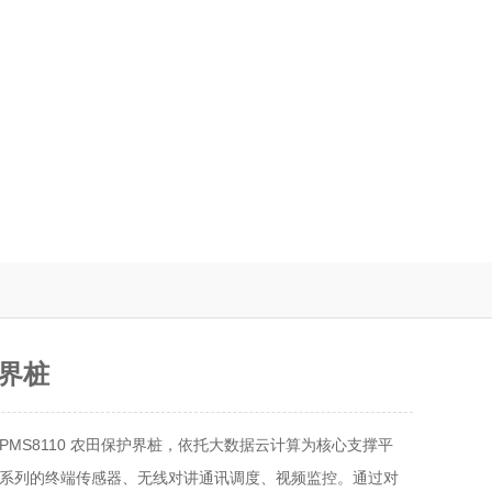
界桩
-PMS8110 农田保护界桩，依托大数据云计算为核心支撑平
系列的终端传感器、无线对讲通讯调度、视频监控。通过对