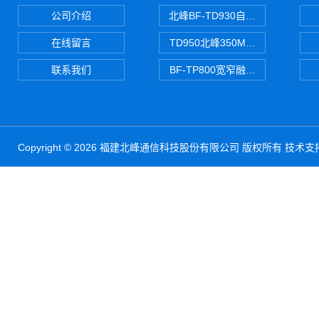
公司介绍
北峰BF-TD930自组网对讲机
在线留言
TD950北峰350M对讲机 PDT
联系我们
BF-TP800宽窄融合对讲机
Copyright © 2026 福建北峰通信科技股份有限公司 版权所有 技术