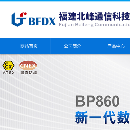
网站首页
公司简介
产品中心