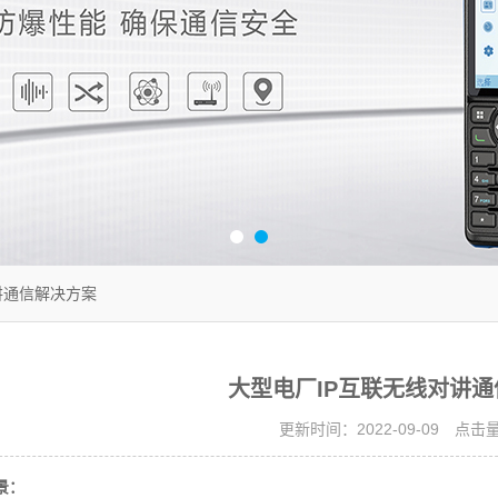
讲通信解决方案
大型电厂IP互联无线对讲
更新时间：2022-09-09 点击
景：