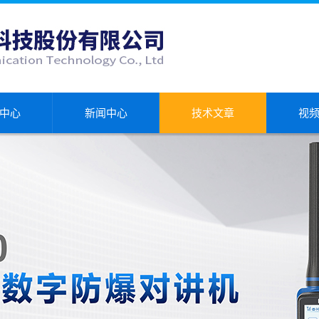
中心
新闻中心
技术文章
视