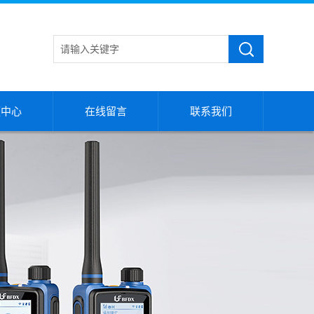
频中心
在线留言
联系我们