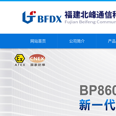
网站首页
公司简介
产品