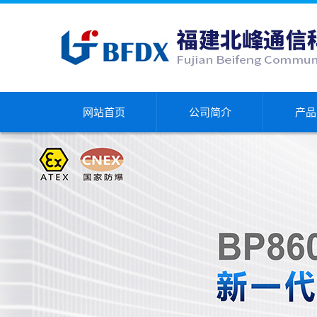
网站首页
公司简介
产品