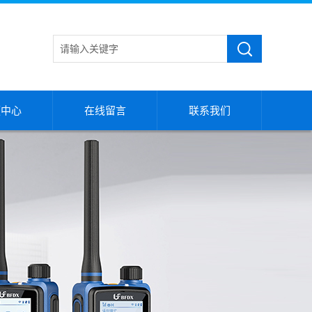
频中心
在线留言
联系我们