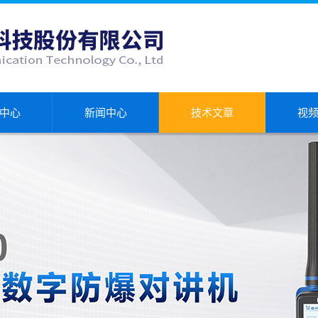
中心
新闻中心
技术文章
视