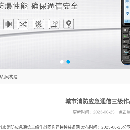
作战网构建
城市消防应急通信三级作
更新时间：2023-06-25 点击
消防应急通信三级作战网构建特种装备网 发布时间：2023-06-25