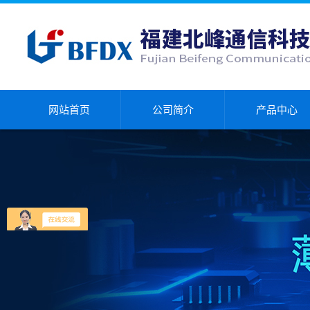
网站首页
公司简介
产品中心