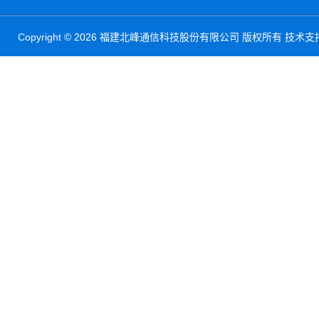
Copyright © 2026 福建北峰通信科技股份有限公司 版权所有 技术