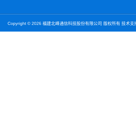
Copyright © 2026 福建北峰通信科技股份有限公司 版权所有 技术