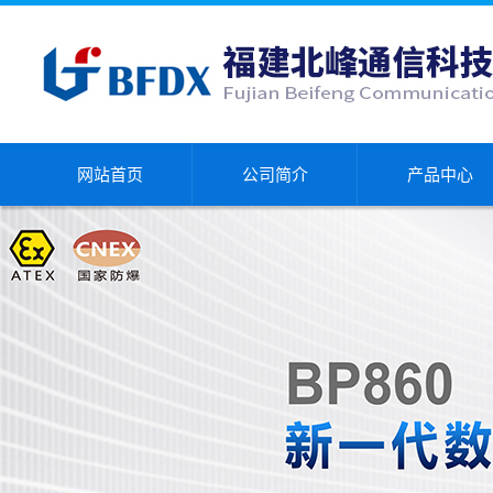
网站首页
公司简介
产品中心