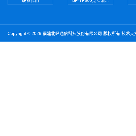
联系我们
BF-TP800宽窄融合对讲机
Copyright © 2026 福建北峰通信科技股份有限公司 版权所有 技术