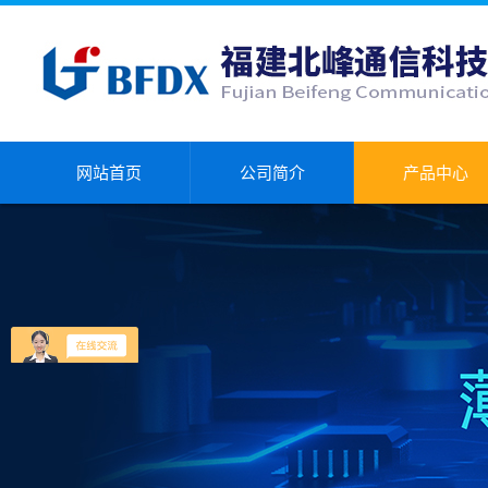
网站首页
公司简介
产品中心