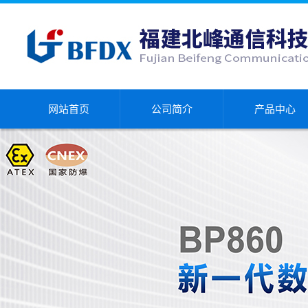
网站首页
公司简介
产品中心