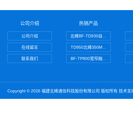
公司介绍
热销产品
公司介绍
北峰BF-TD930自组网对讲机
在线留言
TD950北峰350M对讲机 PDT
联系我们
BF-TP800宽窄融合对讲机
Copyright © 2026 福建北峰通信科技股份有限公司 版权所有 技术