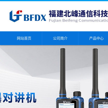
网站首页
公司简介
产品中心